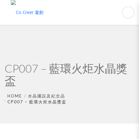
CP007 – 藍環火炬水晶獎
盃
HOME
水晶擺設及紀念品
CP007 – 藍環火炬水晶獎盃