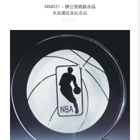
MM021 – 辦公室紙鎮水晶
SHOW DETAILS
水晶擺設及紀念品