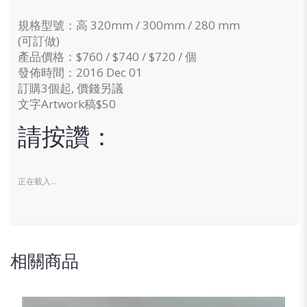
規格型號：高 320mm / 300mm / 280 mm
(可訂做)
產品價格：$760 / $740 / $720 / 個
發佈時間：2016 Dec 01
訂購3個起, 價錢另議
文字Artwork稿$50
請按讚：
正在載入...
相關商品