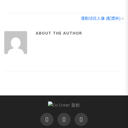
運動項目人像 (配獎杯)
»
ABOUT THE AUTHOR