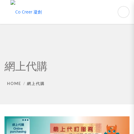
網上代購
HOME
網上代購